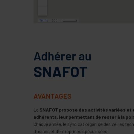
Adhérer au
SNAFOT
AVANTAGES
Le
SNAFOT propose des activités variées et 
adhérents, leur permettant de rester à la poi
Chaque année, le syndicat organise des veilles tec
d’usines et d’entreprises spécialisées.