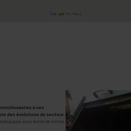
enrichissantes à ses
nte des évolutions du secteur.
hnologiques sous forme de visites